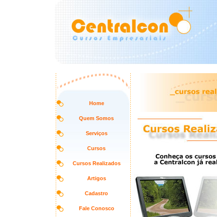
Home
Quem Somos
Serviços
Cursos
Cursos Realizados
Artigos
Cadastro
Fale Conosco